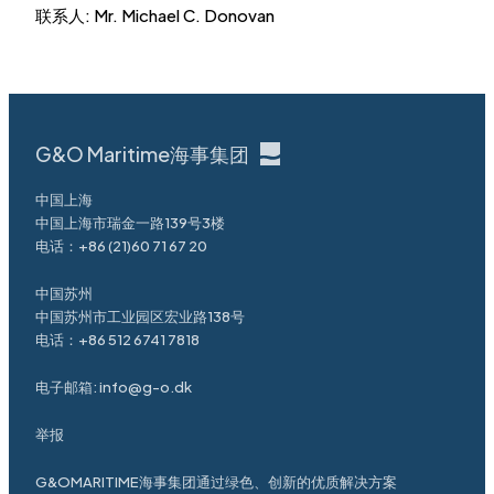
联系人: Mr. Michael C. Donovan
G&O Maritime海事集团
中国上海
中国上海市瑞金一路139号3楼
电话：
+86 (21)60 71 67 20
中国苏州
中国苏州市工业园区宏业路138号
电话：
+86 512 6741 7818
电子邮箱:
info@g-o.dk
举报
G&OMARITIME海事集团通过绿色、创新的优质解决方案