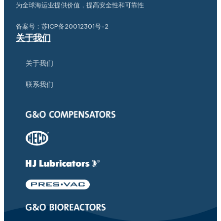
为全球海运业提供价值，提高安全性和可靠性
备案号：
苏ICP备20012301号-2
关于我们
关于我们
联系我们