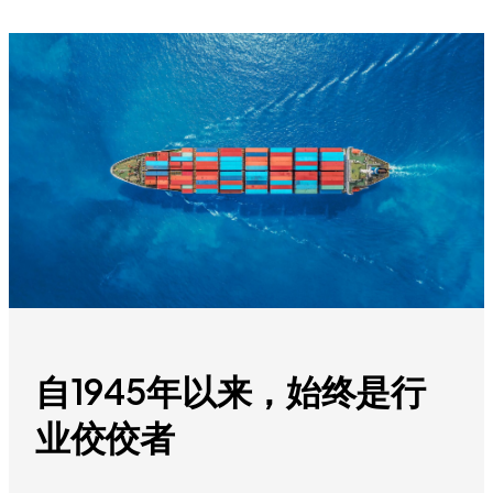
自1945年以来，始终是行
业佼佼者