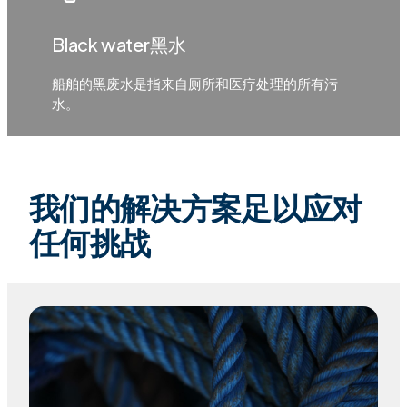
Black water黑水
船舶的黑废水是指来自厕所和医疗处理的所有污
水。
我们的解决方案足以应对
任何挑战