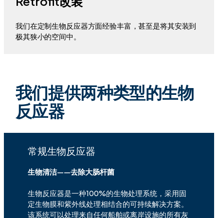
Retrofit改装
我们在定制生物反应器方面经验丰富，甚至是将其安装到
极其狭小的空间中。
我们提供两种类型的生物
反应器
常规生物反应器
生物清洁——去除大肠杆菌
生物反应器是一种100%的生物处理系统，采用固
定生物膜和紫外线处理相结合的可持续解决方案。
该系统可以处理来自任何船舶或离岸设施的所有灰