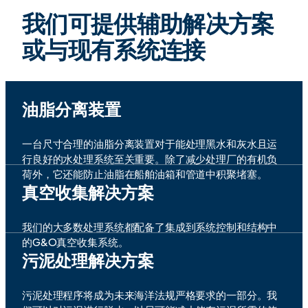
我们可提供辅助解决方案
或与现有系统连接
油脂分离装置
一台尺寸合理的油脂分离装置对于能处理黑水和灰水且运
行良好的水处理系统至关重要。除了减少处理厂的有机负
荷外，它还能防止油脂在船舶油箱和管道中积聚堵塞。
真空收集解决方案
我们的大多数处理系统都配备了集成到系统控制和结构中
的G&O真空收集系统。
污泥处理解决方案
污泥处理程序将成为未来海洋法规严格要求的一部分。我