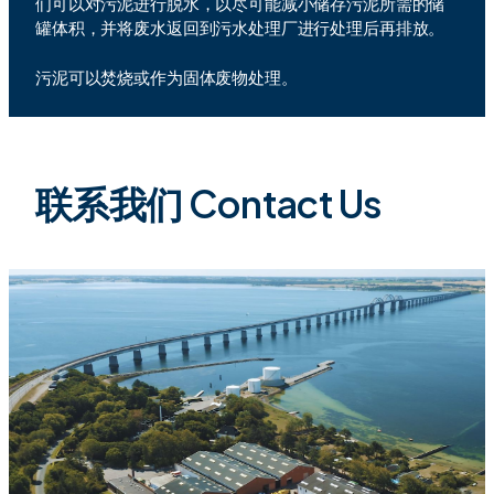
们可以对污泥进行脱水，以尽可能减小储存污泥所需的储
罐体积，并将废水返回到污水处理厂进行处理后再排放。
污泥可以焚烧或作为固体废物处理。
联系我们 Contact Us