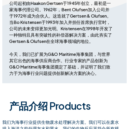
公司起初由Haakon Gertsen于1945年创立，最初是一
家海事代理公司。1962年，Bent Olufsen加入公司并
于1972年成为合伙人。这造就了Gertsen & Olufsen。
当Bo Kristensen于1993年加入并担任首席执行官时，
公司的未来变得更加光明。Kristensen在1998年开发了
一种独特且具有突破性的补偿器解决方案，由此夯实了
Gertsen & Olufsen在全球海事领域的地位。
今天，我们已扩展为G&O Maritime海事集团，与世界
其它出色的海事供应商合作。行业专家的产品创新为
G&O Maritime海事集团奠定了基础，并证明了我们致
力于为海事行业问题提供创新解决方案的决心。
产品介绍 Products
我们为海事行业提供生物废水处理解决方案。我们可以在废水
排入海洋之前处理灰水和黑水。我们的生物反应器符合所有规