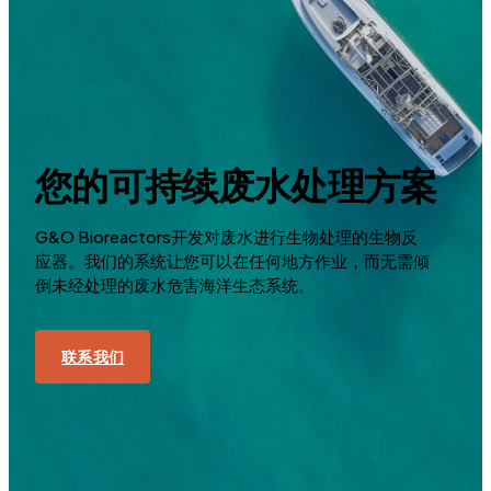
您的可持续废水处理方案
G&O Bioreactors开发对废水进行生物处理的生物反
应器。我们的系统让您可以在任何地方作业，而无需倾
倒未经处理的废水危害海洋生态系统。
联系我们