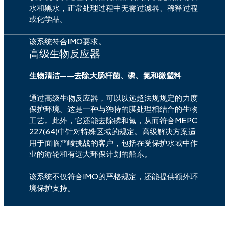
水和黑水，正常处理过程中无需过滤器、稀释过程
或化学品。
该系统符合IMO要求。
高级生物反应器
生物清洁——去除大肠杆菌、磷、氮和微塑料
通过高级生物反应器，可以以远超法规规定的力度
保护环境。这是一种与独特的膜处理相结合的生物
工艺。此外，它还能去除磷和氮，从而符合MEPC
227(64)中针对特殊区域的规定。高级解决方案适
用于面临严峻挑战的客户，包括在受保护水域中作
业的游轮和有远大环保计划的船东。
该系统不仅符合IMO的严格规定，还能提供额外环
境保护支持。