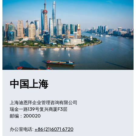
中国上海
上海迪恩拜企业管理咨询有限公司
瑞金一路139号复兴商厦F3层
邮编：200020
办公室电话:
+86 (21)6071 6720