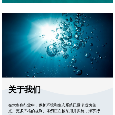
关于我们
在大多数行业中，保护环境和生态系统已逐渐成为焦
点。更多严格的规则、条例正在被采用并实施，海事行