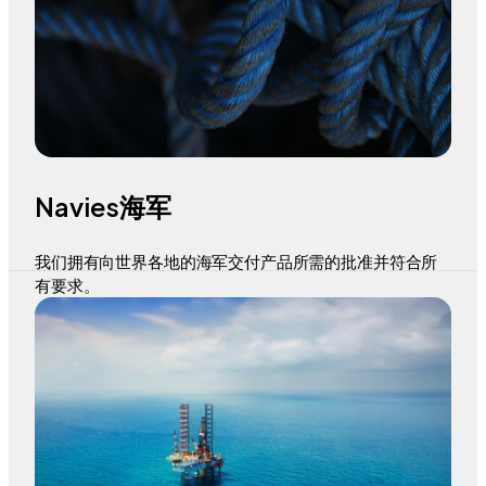
Navies海军
我们拥有向世界各地的海军交付产品所需的批准并符合所
有要求。