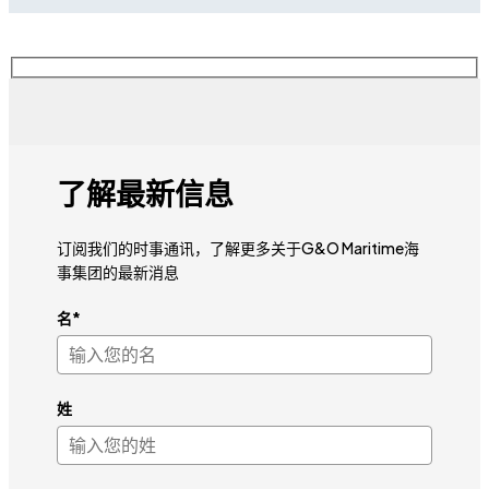
了解最新信息
订阅我们的时事通讯，了解更多关于G&O Maritime海
事集团的最新消息
名*
姓