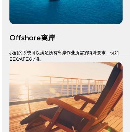
Offshore离岸
我们的系统可以满足所有离岸作业所需的特殊要求，例如
EEX/ATEX批准。