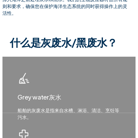
则和要求，确保您在保护海洋生态系统的同时获得操作上的灵
活性。
什么是灰废水/黑废水？
Grey water灰水
船舶的灰废水是指来自水槽、淋浴、清洁、烹饪等
污水。