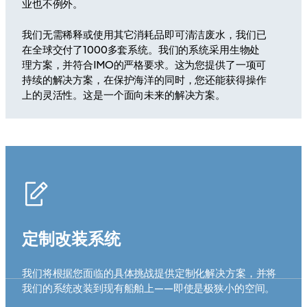
业也不例外。
我们无需稀释或使用其它消耗品即可清洁废水，我们已
在全球交付了1000多套系统。我们的系统采用生物处
理方案，并符合IMO的严格要求。这为您提供了一项可
持续的解决方案，在保护海洋的同时，您还能获得操作
上的灵活性。这是一个面向未来的解决方案。
定制改装系统
我们将根据您面临的具体挑战提供定制化解决方案，并将
我们的系统改装到现有船舶上——即使是极狭小的空间。