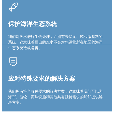
保护海洋生态系统
我们对废水进行生物处理，并拥有去除氮、磷和微塑料的
系统。这意味着排出的废水不会对您运营所在地区的海洋
生态系统造成危害。
应对特殊要求的解决方案
我们拥有符合各种要求的解决方案，这意味着我们可以为
海军、游轮、离岸设施和其他具有独特需求的船舶提供解
决方案。