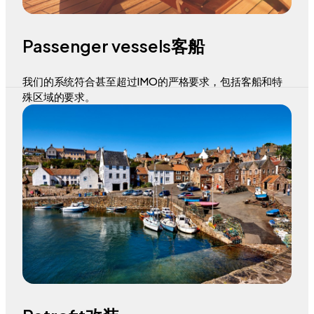
Passenger vessels客船
我们的系统符合甚至超过IMO的严格要求，包括客船和特
殊区域的要求。