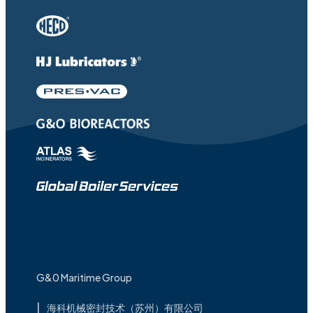
G&0 Maritime Group
海科机械密封技术（苏州）有限公司