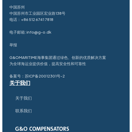
中国苏州
中国苏州市工业园区宏业路138号
电话：
+86 512 6741 7818
电子邮箱:
info@g-o.dk
举报
G&OMARITIME海事集团通过绿色、创新的优质解决方案
为全球海运业提供价值，提高安全性和可靠性
备案号：
苏ICP备20012301号-2
关于我们
关于我们
联系我们