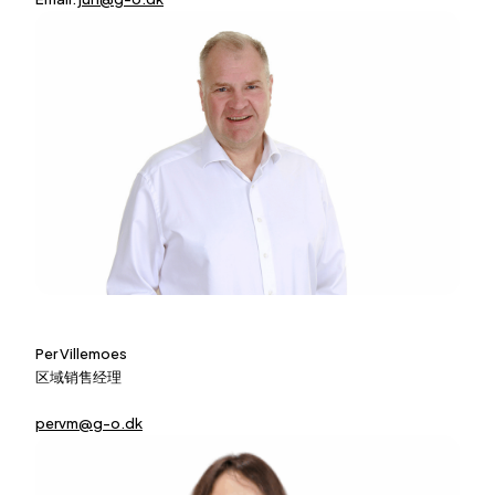
Per Villemoes
区域销售经理
pervm@g-o.dk