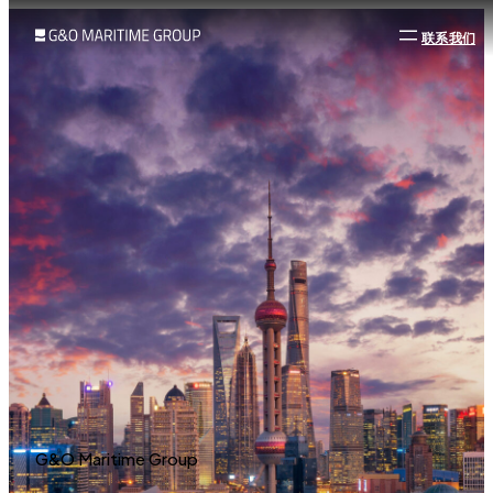
联系我们
G&O Maritime Group