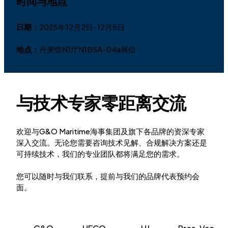
时间与地点
日期：
2025年12月2日-12月5日
地点：
丹麦馆N1厅N1B5A-04a展位
与技术专家零距离交流
欢迎与G&O Maritime海事集团及旗下各品牌的资深专家
深入交流。无论您需要咨询技术见解、合规解决方案还是
可持续技术，我们的专业团队都将满足您的需求。
您可以随时与我们联系，提前与我们的品牌代表预约会
面。