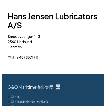
Hans Jensen Lubricators
A/S
Smedevaenget 1-3
9560 Hadsund
Denmark
电话: +4598571911
G&O Maritime海事集团
中国上海
中国上海市瑞金一路139号3楼