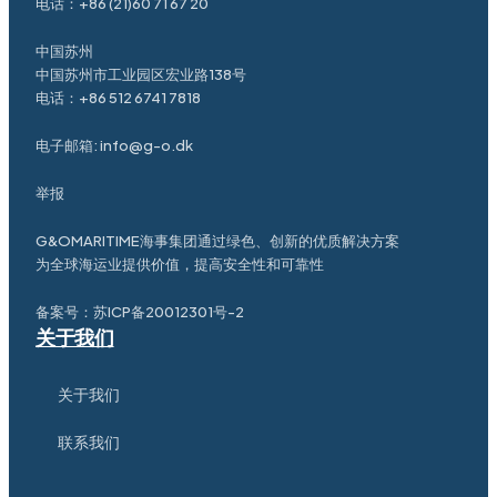
电话：
+86 (21)60 71 67 20
中国苏州
中国苏州市工业园区宏业路138号
电话：
+86 512 6741 7818
电子邮箱:
info@g-o.dk
举报
G&OMARITIME海事集团通过绿色、创新的优质解决方案
为全球海运业提供价值，提高安全性和可靠性
备案号：
苏ICP备20012301号-2
关于我们
关于我们
联系我们