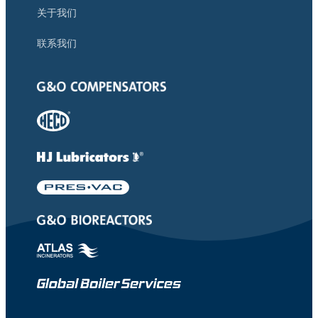
关于我们
联系我们