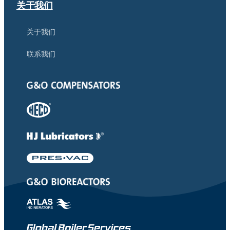
关于我们
关于我们
联系我们