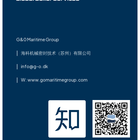
G&0 Maritime Group
海科机械密封技术（苏州）有限公司
info@g-o.dk
W: www.gomaritimegroup.com