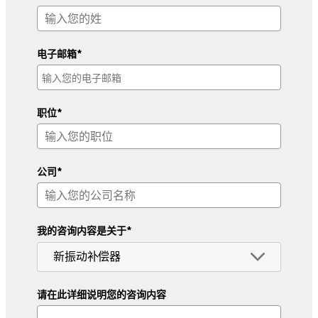
电子邮箱*
职位*
公司*
我的咨询内容是关于*
请在此详细说明您的咨询内容