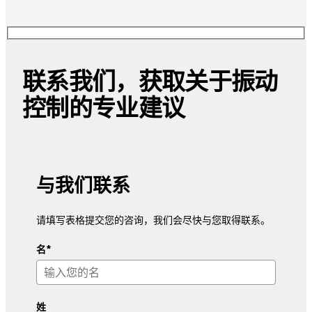
联系我们，获取关于振动
控制的专业建议
与我们联系
请填写表格提交您的咨询，我们会尽快与您取得联系。
名*
姓