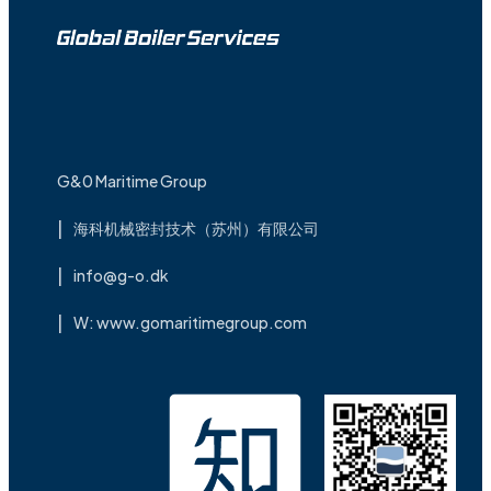
G&0 Maritime Group
海科机械密封技术（苏州）有限公司
info@g-o.dk
W: www.gomaritimegroup.com