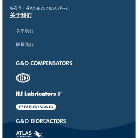
备案号：
苏ICP备20012301号-2
关于我们
关于我们
联系我们