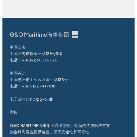
G&O Maritime海事集团
中国上海
中国上海市瑞金一路139号3楼
电话：
+86 (21)60 71 67 20
中国苏州
中国苏州市工业园区宏业路138号
电话：
+86 512 6741 7818
电子邮箱:
info@g-o.dk
举报
G&OMARITIME海事集团通过绿色、创新的优质解决方案
为全球海运业提供价值，提高安全性和可靠性