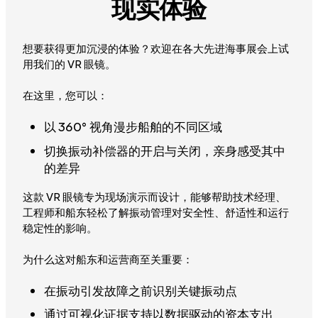
现实体验
想要获得更加沉浸的体验？欢迎在各大先进海事展会上试
用我们的 VR 眼镜。
在这里，您可以：
以 360° 视角漫步船舶的不同区域
切换振动补偿器的开启与关闭，亲身感受其中
的差异
这款 VR 眼镜专为现场演示而设计，能够帮助技术经理、
工程师和船东轻松了解振动管理对安全性、舒适性和运行
稳定性的影响。
为什么这对船东和运营商至关重要：
在振动引发故障之前识别关键振动点
通过可视化证据支持以数据驱动的资本支出