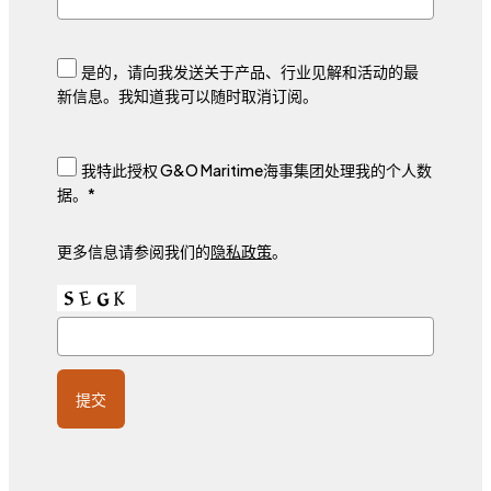
是的，请向我发送关于产品、行业见解和活动的最
新信息。我知道我可以随时取消订阅。
我特此授权 G&O Maritime海事集团处理我的个人数
据。*
更多信息请参阅我们的
隐私政策
。